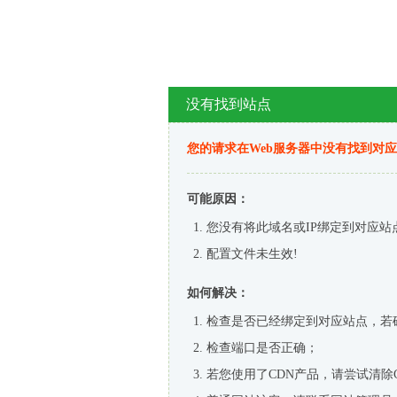
没有找到站点
您的请求在Web服务器中没有找到对
可能原因：
您没有将此域名或IP绑定到对应站
配置文件未生效!
如何解决：
检查是否已经绑定到对应站点，若
检查端口是否正确；
若您使用了CDN产品，请尝试清除