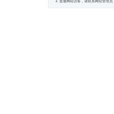
普通网站访客，请联系网站管理员